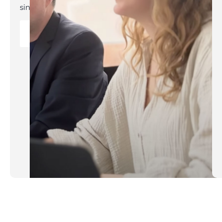
sind.
Mehr
erfahren