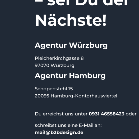
Nächste!
Agentur Würzburg
Pleicherkirchgasse 8
97070 Würzburg
Agentur Hamburg
Schopenstehl 15
20095 Hamburg-Kontorhausviertel
Du erreichst uns unter
0931 46558423
oder
schreibst uns eine E-Mail an:
mail@b2bdesign.de