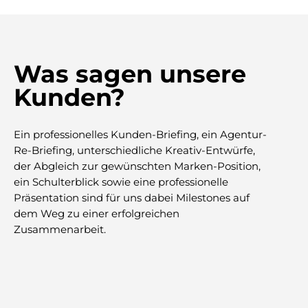
Was sagen unsere
Kunden?
Ein professionelles Kunden-Briefing, ein Agentur-
Re-Briefing, unterschiedliche Kreativ-Entwürfe,
der Abgleich zur gewünschten Marken-Position,
ein Schulterblick sowie eine professionelle
Präsentation sind für uns dabei Milestones auf
dem Weg zu einer erfolgreichen
Zusammenarbeit.