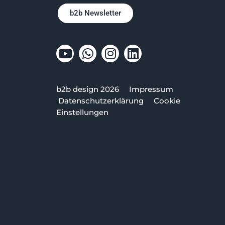
b2b Newsletter
b2b design 2026
Impressum
Datenschutzerklärung
Cookie
Einstellungen