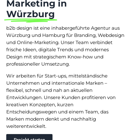
Marketing in
Würzburg
b2b design ist eine inhabergeführte Agentur aus
Würzburg und Hamburg für Branding, Webdesign
und Online-Marketing. Unser Team verbindet
frische Ideen, digitale Trends und modernes
Design mit strategischem Know-how und
professioneller Umsetzung.
Wir arbeiten für Start-ups, mittelständische
Unternehmen und internationale Marken –
flexibel, schnell und nah an aktuellen
Entwicklungen. Unsere Kunden profitieren von
kreativen Konzepten, kurzen
Entscheidungswegen und einem Team, das
Marken modern denkt und nachhaltig
weiterentwickelt.