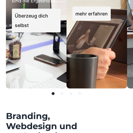
sind die Ergebnisse.
mehr erfahren
Überzeug dich
selbst
Branding,
Webdesign und